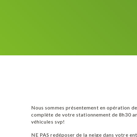
Nous sommes présentement en opération de 
complète de votre stationnement de 8h30 am 
véhicules svp!
NE PAS redéposer de la neige dans votre ent