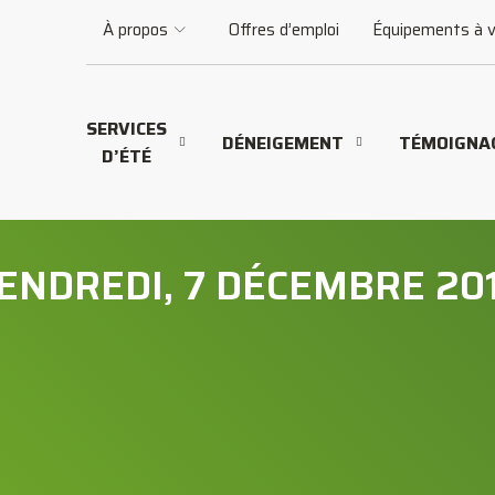
À propos
Offres d’emploi
Équipements à 
SERVICES
DÉNEIGEMENT
TÉMOIGNA
D’ÉTÉ
ENDREDI, 7 DÉCEMBRE 20