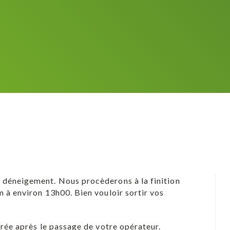
déneigement. Nous procèderons à la finition
à environ 13h00. Bien vouloir sortir vos
rée après le passage de votre opérateur.