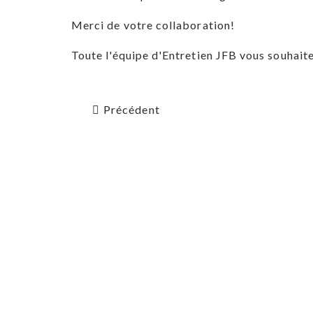
Merci de votre collaboration!
Toute l'équipe d'Entretien JFB vous souhaite
Précédent