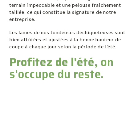
terrain impeccable et une pelouse fraîchement
taillée, ce qui constitue la signature de notre
entreprise.
Les lames de nos tondeuses déchiqueteuses sont
bien affûtées et ajustées à la bonne hauteur de
coupe à chaque jour selon la période de l’été.
Profitez de l'été,
on
s’occupe du reste.
AVERTISSEMENT
OPÉRATION DÉNEIGEMENT