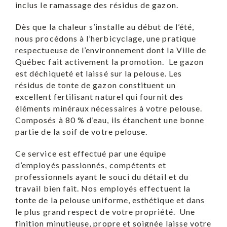
inclus le ramassage des résidus de gazon.
Dès que la chaleur s’installe au début de l’été,
nous procédons à l’herbicyclage, une pratique
respectueuse de l’environnement dont la Ville de
Québec fait activement la promotion. Le gazon
est déchiqueté et laissé sur la pelouse. Les
résidus de tonte de gazon constituent un
excellent fertilisant naturel qui fournit des
éléments minéraux nécessaires à votre pelouse.
Composés à 80 % d’eau, ils étanchent une bonne
partie de la soif de votre pelouse.
Ce service est effectué par une équipe
d’employés passionnés, compétents et
professionnels ayant le souci du détail et du
travail bien fait. Nos employés effectuent la
tonte de la pelouse uniforme, esthétique et dans
le plus grand respect de votre propriété. Une
finition minutieuse, propre et soignée laisse votre