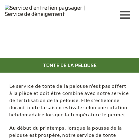
TONTE DE LA PELOUSE
Le service de tonte de la pelouse n'est pas offert
à la pièce et doit être combiné avec notre service
de fertilisation de la pelouse. Elle s'échelonne
durant toute la saison estivale selon une rotation
hebdomadaire lorsque la température le permet.
Au début du printemps, lorsque la pousse de la
pelouse est prospère, notre service de tonte