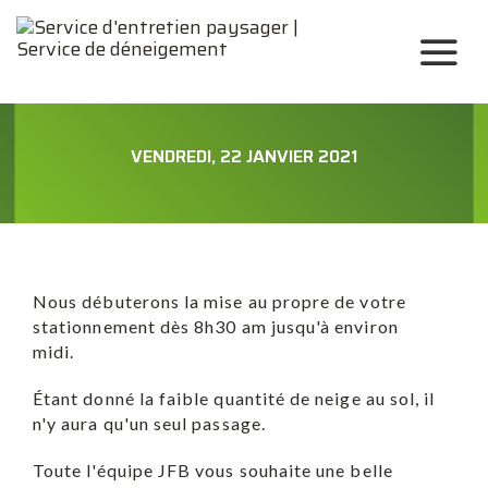
VENDREDI, 22 JANVIER 2021
Nous débuterons la mise au propre de votre
stationnement dès 8h30 am jusqu'à environ
midi.
Étant donné la faible quantité de neige au sol, il
n'y aura qu'un seul passage.
Toute l'équipe JFB vous souhaite une belle