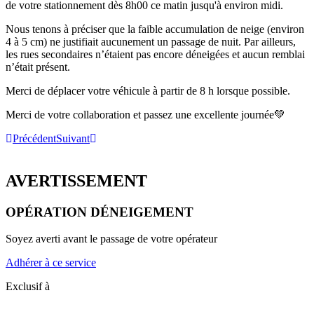
de votre stationnement dès 8h00 ce matin jusqu'à environ midi.
Nous tenons à préciser que la faible accumulation de neige (environ
4 à 5 cm) ne justifiait aucunement un passage de nuit. Par ailleurs,
les rues secondaires n’étaient pas encore déneigées et aucun remblai
n’était présent.
Merci de déplacer votre véhicule à partir de 8 h lorsque possible.
Merci de votre collaboration et passez une excellente journée💚
Précédent
Suivant
AVERTISSEMENT
OPÉRATION DÉNEIGEMENT
Soyez averti avant le passage de votre opérateur
Adhérer à ce service
Exclusif à