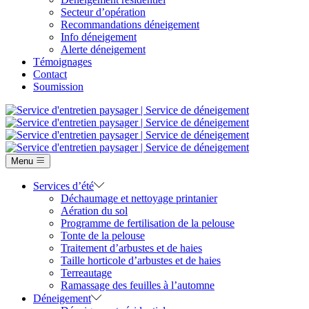
Secteur d’opération
Recommandations déneigement
Info déneigement
Alerte déneigement
Témoignages
Contact
Soumission
Menu
Services d’été
Déchaumage et nettoyage printanier
Aération du sol
Programme de fertilisation de la pelouse
Tonte de la pelouse
Traitement d’arbustes et de haies
Taille horticole d’arbustes et de haies
Terreautage
Ramassage des feuilles à l’automne
Déneigement