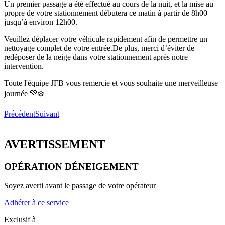
Un premier passage a été effectué au cours de la nuit, et la mise au
propre de votre stationnement débutera ce matin à partir de 8h00
jusqu’à environ 12h00.
Veuillez déplacer votre véhicule rapidement afin de permettre un
nettoyage complet de votre entrée.De plus, merci d’éviter de
redéposer de la neige dans votre stationnement après notre
intervention.
Toute l'équipe JFB vous remercie et vous souhaite une merveilleuse
journée 💚❄️
Précédent
Suivant
AVERTISSEMENT
OPÉRATION DÉNEIGEMENT
Soyez averti avant le passage de votre opérateur
Adhérer à ce service
Exclusif à