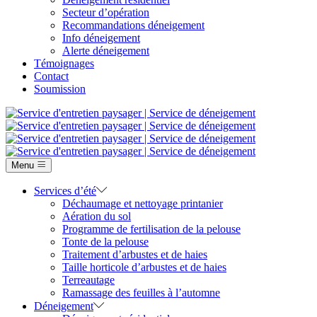
Secteur d’opération
Recommandations déneigement
Info déneigement
Alerte déneigement
Témoignages
Contact
Soumission
Menu
Services d’été
Déchaumage et nettoyage printanier
Aération du sol
Programme de fertilisation de la pelouse
Tonte de la pelouse
Traitement d’arbustes et de haies
Taille horticole d’arbustes et de haies
Terreautage
Ramassage des feuilles à l’automne
Déneigement