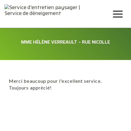
MME HÉLÈNE VERREAULT – RUE NICOLLE
Merci beaucoup pour l'excellent service.
Toujours apprécié!