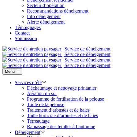
Secteur d’opération
Recommandations déneigement
Info déneigement
Alerte déneigement
Témoignages
Contact
Soumission
Menu
Services d’été
Déchaumage et nettoyage printanier
Aération du sol
Programme de fertilisation de la pelouse
Tonte de la pelouse
Traitement d’arbustes et de haies
Taille horticole d’arbustes et de haies
Terreautage
Ramassage des feuilles à l’automne
Déneigement