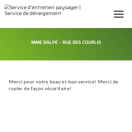
MME DALPÉ – RUE DES COURLIS
Merci pour votre beau et bon service! Merci de
rouler de façon sécuritaire!