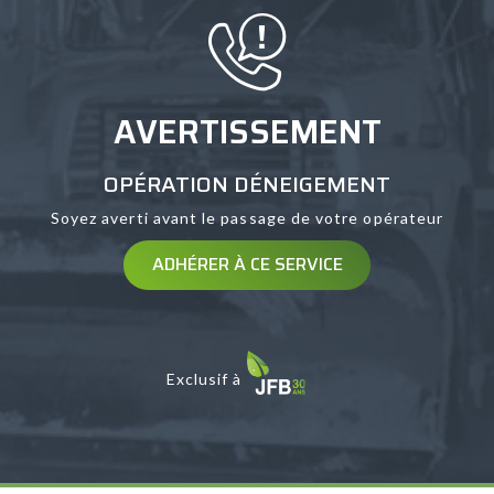
AVERTISSEMENT
OPÉRATION DÉNEIGEMENT
Soyez averti avant le passage de votre opérateur
ADHÉRER À CE SERVICE
Exclusif à