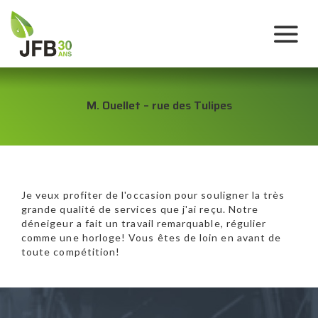
M. Ouellet – rue des Tulipes
Je veux profiter de l'occasion pour souligner la très
grande qualité de services que j'ai reçu. Notre
déneigeur a fait un travail remarquable, régulier
comme une horloge! Vous êtes de loin en avant de
toute compétition!