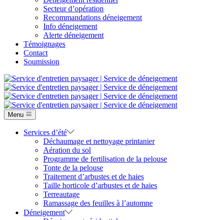
Secteur d’opération
Recommandations déneigement
Info déneigement
Alerte déneigement
Témoignages
Contact
Soumission
Menu
Services d’été
Déchaumage et nettoyage printanier
Aération du sol
Programme de fertilisation de la pelouse
Tonte de la pelouse
Traitement d’arbustes et de haies
Taille horticole d’arbustes et de haies
Terreautage
Ramassage des feuilles à l’automne
Déneigement