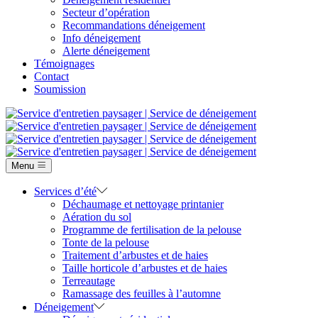
Secteur d’opération
Recommandations déneigement
Info déneigement
Alerte déneigement
Témoignages
Contact
Soumission
Menu
Services d’été
Déchaumage et nettoyage printanier
Aération du sol
Programme de fertilisation de la pelouse
Tonte de la pelouse
Traitement d’arbustes et de haies
Taille horticole d’arbustes et de haies
Terreautage
Ramassage des feuilles à l’automne
Déneigement