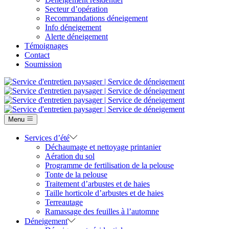
Secteur d’opération
Recommandations déneigement
Info déneigement
Alerte déneigement
Témoignages
Contact
Soumission
Menu
Services d’été
Déchaumage et nettoyage printanier
Aération du sol
Programme de fertilisation de la pelouse
Tonte de la pelouse
Traitement d’arbustes et de haies
Taille horticole d’arbustes et de haies
Terreautage
Ramassage des feuilles à l’automne
Déneigement