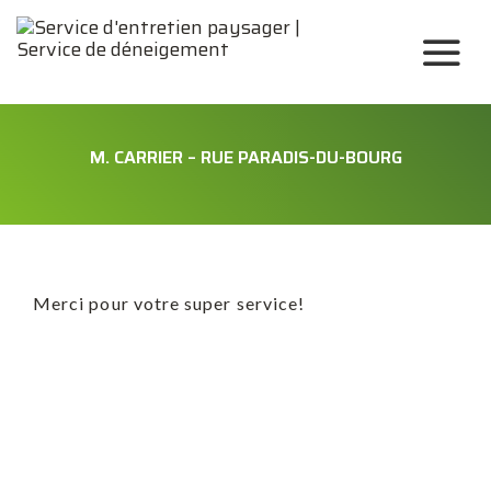
M. CARRIER – RUE PARADIS-DU-BOURG
Merci pour votre super service!
AVERTISSEMENT