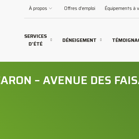
À propos
Offres d’emploi
Équipements à 
SERVICES
DÉNEIGEMENT
TÉMOIGNA
D’ÉTÉ
CARON – AVENUE DES FAI