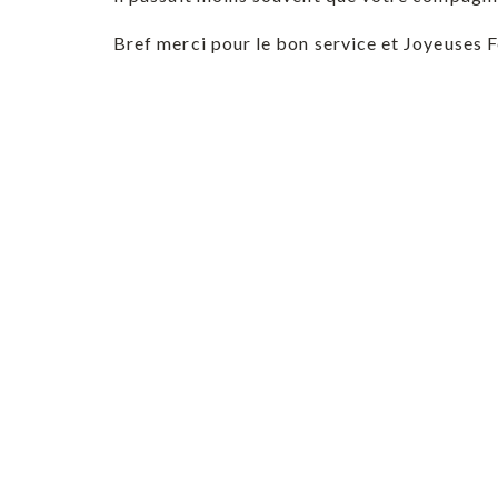
Bref merci pour le bon service et Joyeuses F