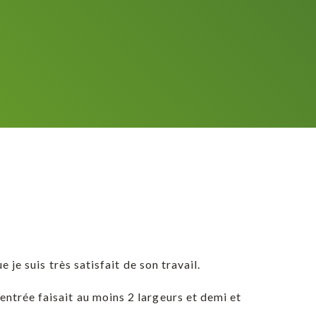
je suis très satisfait de son travail.
ntrée faisait au moins 2 largeurs et demi et