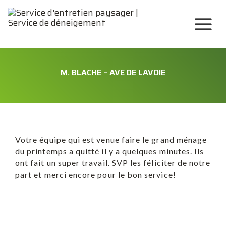
M. BLACHE – AVE DE LAVOIE
Votre équipe qui est venue faire le grand ménage
du printemps a quitté il y a quelques minutes. Ils
ont fait un super travail. SVP les féliciter de notre
part et merci encore pour le bon service!