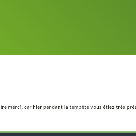
dire merci, car hier pendant la tempête vous étiez très pr