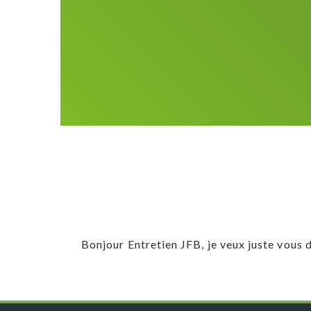
Bonjour Entretien JFB, je veux juste vous 