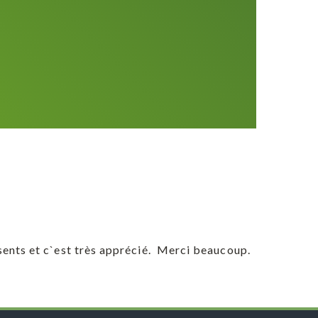
ésents et c`est très apprécié. Merci beaucoup.