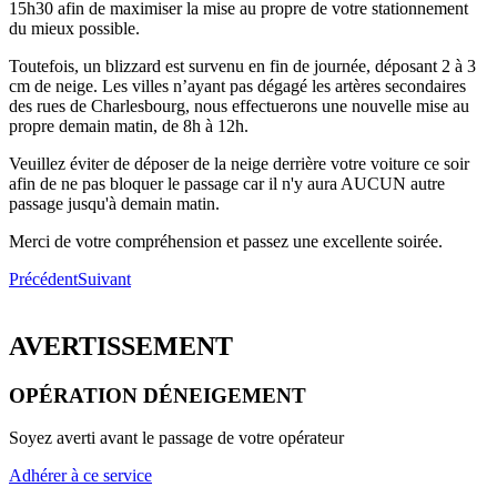
15h30 afin de maximiser la mise au propre de votre stationnement
du mieux possible.
Toutefois, un blizzard est survenu en fin de journée, déposant 2 à 3
cm de neige. Les villes n’ayant pas dégagé les artères secondaires
des rues de Charlesbourg, nous effectuerons une nouvelle mise au
propre demain matin, de 8h à 12h.
Veuillez éviter de déposer de la neige derrière votre voiture ce soir
afin de ne pas bloquer le passage car il n'y aura AUCUN autre
passage jusqu'à demain matin.
Merci de votre compréhension et passez une excellente soirée.
Précédent
Suivant
AVERTISSEMENT
OPÉRATION DÉNEIGEMENT
Soyez averti avant le passage de votre opérateur
Adhérer à ce service