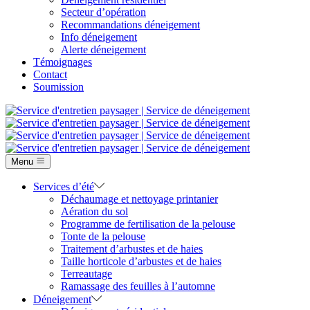
Secteur d’opération
Recommandations déneigement
Info déneigement
Alerte déneigement
Témoignages
Contact
Soumission
Menu
Services d’été
Déchaumage et nettoyage printanier
Aération du sol
Programme de fertilisation de la pelouse
Tonte de la pelouse
Traitement d’arbustes et de haies
Taille horticole d’arbustes et de haies
Terreautage
Ramassage des feuilles à l’automne
Déneigement