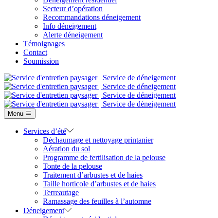
Secteur d’opération
Recommandations déneigement
Info déneigement
Alerte déneigement
Témoignages
Contact
Soumission
Menu
Services d’été
Déchaumage et nettoyage printanier
Aération du sol
Programme de fertilisation de la pelouse
Tonte de la pelouse
Traitement d’arbustes et de haies
Taille horticole d’arbustes et de haies
Terreautage
Ramassage des feuilles à l’automne
Déneigement