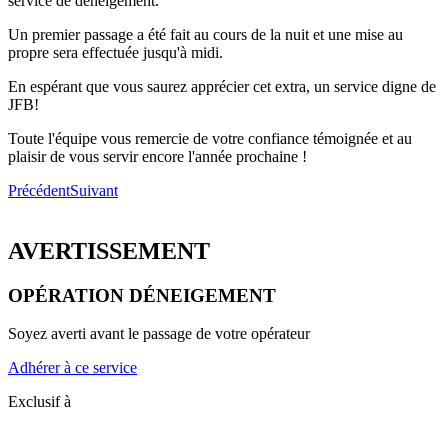
service de déneigement.
Un premier passage a été fait au cours de la nuit et une mise au
propre sera effectuée jusqu'à midi.
En espérant que vous saurez apprécier cet extra, un service digne de
JFB!
Toute l'équipe vous remercie de votre confiance témoignée et au
plaisir de vous servir encore l'année prochaine !
Précédent
Suivant
AVERTISSEMENT
OPÉRATION DÉNEIGEMENT
Soyez averti avant le passage de votre opérateur
Adhérer à ce service
Exclusif à