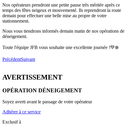
Nos opérateurs prendront une petite pause très méritée après ce
temps des fêtes neigeux et mouvementé. Ils reprendront la route
demain pour effectuer une belle mise au propre de votre
stationnement.
Nous vous tiendrons informés demain matin de nos opérations de
déneigement.
Toute l'équipe JFB vous souhaite une excellente journée !💚❄️
Précédent
Suivant
AVERTISSEMENT
OPÉRATION DÉNEIGEMENT
Soyez averti avant le passage de votre opérateur
Adhérer à ce service
Exclusif à