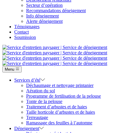
Secteur d’opération
Recommandations déneigement
Info déneigement
Alerte déneigement
Témoignages
Contact
Soumission
Menu
Services d’été
Déchaumage et nettoyage printanier
Aération du sol
Programme de fertilisation de la pelouse
Tonte de la pelouse
Traitement d’arbustes et de haies
Taille horticole d’arbustes et de haies
Terreautage
Ramassage des feuilles à l’automne
Déneigement