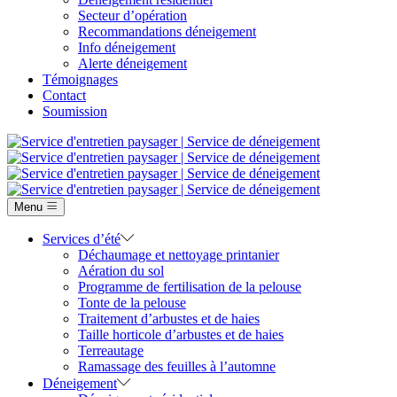
Secteur d’opération
Recommandations déneigement
Info déneigement
Alerte déneigement
Témoignages
Contact
Soumission
Menu
Services d’été
Déchaumage et nettoyage printanier
Aération du sol
Programme de fertilisation de la pelouse
Tonte de la pelouse
Traitement d’arbustes et de haies
Taille horticole d’arbustes et de haies
Terreautage
Ramassage des feuilles à l’automne
Déneigement