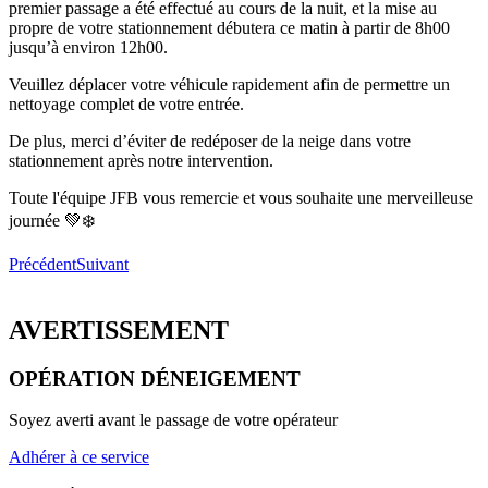
premier passage a été effectué au cours de la nuit, et la mise au
propre de votre stationnement débutera ce matin à partir de 8h00
jusqu’à environ 12h00.
Veuillez déplacer votre véhicule rapidement afin de permettre un
nettoyage complet de votre entrée.
De plus, merci d’éviter de redéposer de la neige dans votre
stationnement après notre intervention.
Toute l'équipe JFB vous remercie et vous souhaite une merveilleuse
journée 💚❄️
Précédent
Suivant
AVERTISSEMENT
OPÉRATION DÉNEIGEMENT
Soyez averti avant le passage de votre opérateur
Adhérer à ce service