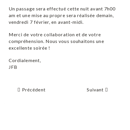
Un passage sera effectué cette nuit avant 7h00
am et une mise au propre sera réalisée demain,
vendredi 7 février, en avant-midi.
Merci de votre collaboration et de votre
compréhension. Nous vous souhaitons une
excellente soirée !
Cordialement,
JFB
Précédent
Suivant