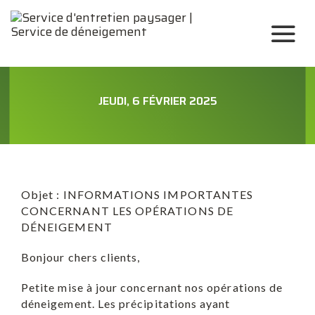
JEUDI, 6 FÉVRIER 2025
Objet : INFORMATIONS IMPORTANTES
CONCERNANT LES OPÉRATIONS DE
DÉNEIGEMENT
Bonjour chers clients,
Petite mise à jour concernant nos opérations de
déneigement. Les précipitations ayant