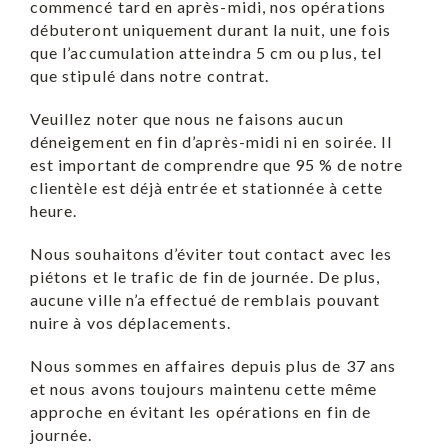
commencé tard en après-midi, nos opérations
débuteront uniquement durant la nuit, une fois
que l’accumulation atteindra 5 cm ou plus, tel
que stipulé dans notre contrat.
Veuillez noter que nous ne faisons aucun
déneigement en fin d’après-midi ni en soirée. Il
est important de comprendre que 95 % de notre
clientèle est déjà entrée et stationnée à cette
heure.
Nous souhaitons d’éviter tout contact avec les
piétons et le trafic de fin de journée. De plus,
aucune ville n’a effectué de remblais pouvant
nuire à vos déplacements.
Nous sommes en affaires depuis plus de 37 ans
et nous avons toujours maintenu cette même
approche en évitant les opérations en fin de
journée.