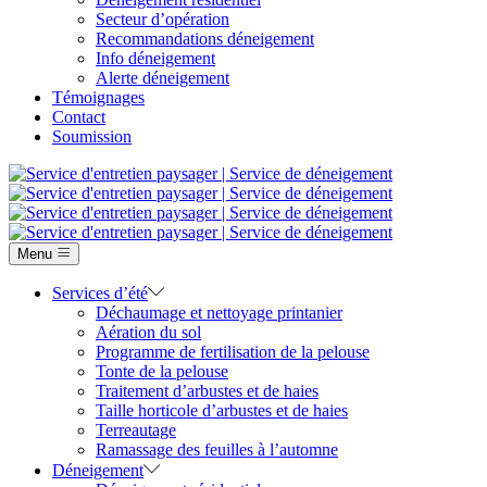
Secteur d’opération
Recommandations déneigement
Info déneigement
Alerte déneigement
Témoignages
Contact
Soumission
Menu
Services d’été
Déchaumage et nettoyage printanier
Aération du sol
Programme de fertilisation de la pelouse
Tonte de la pelouse
Traitement d’arbustes et de haies
Taille horticole d’arbustes et de haies
Terreautage
Ramassage des feuilles à l’automne
Déneigement