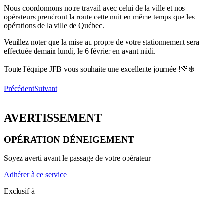
Nous coordonnons notre travail avec celui de la ville et nos
opérateurs prendront la route cette nuit en même temps que les
opérations de la ville de Québec.
Veuillez noter que la mise au propre de votre stationnement sera
effectuée demain lundi, le 6 février en avant midi.
Toute l'équipe JFB vous souhaite une excellente journée !💚❄️
Précédent
Suivant
AVERTISSEMENT
OPÉRATION DÉNEIGEMENT
Soyez averti avant le passage de votre opérateur
Adhérer à ce service
Exclusif à