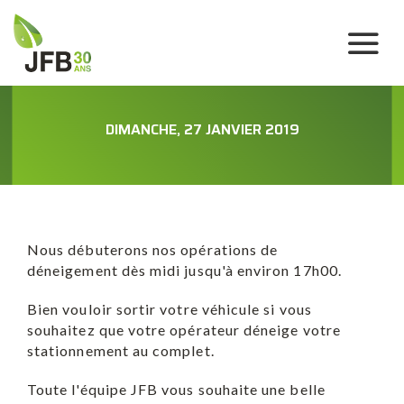
DIMANCHE, 27 JANVIER 2019
Nous débuterons nos opérations de
déneigement dès midi jusqu'à environ 17h00.
Bien vouloir sortir votre véhicule si vous
souhaitez que votre opérateur déneige votre
stationnement au complet.
Toute l'équipe JFB vous souhaite une belle