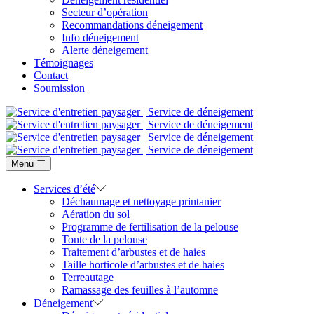
Secteur d’opération
Recommandations déneigement
Info déneigement
Alerte déneigement
Témoignages
Contact
Soumission
Menu
Services d’été
Déchaumage et nettoyage printanier
Aération du sol
Programme de fertilisation de la pelouse
Tonte de la pelouse
Traitement d’arbustes et de haies
Taille horticole d’arbustes et de haies
Terreautage
Ramassage des feuilles à l’automne
Déneigement