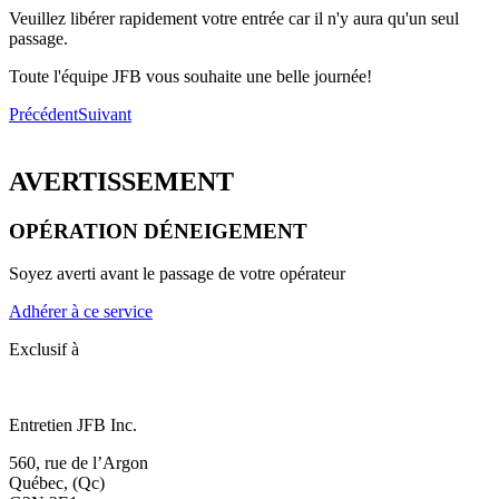
Veuillez libérer rapidement votre entrée car il n'y aura qu'un seul
passage.
Toute l'équipe JFB vous souhaite une belle journée!
Précédent
Suivant
AVERTISSEMENT
OPÉRATION DÉNEIGEMENT
Soyez averti avant le passage de votre opérateur
Adhérer à ce service
Exclusif à
Entretien JFB Inc.
560, rue de l’Argon
Québec, (Qc)