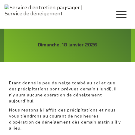
Dimanche, 18 janvier 2026
Étant donné le peu de neige tombé au sol et que
des précipitations sont prévues demain ( lundi), il
n'y aura aucune opération de déneigement
aujourd'hui.
Nous restons à l'affût des précipitations et nous
vous tiendrons au courant de nos heures
d'opération de déneigement dès demain matin s'il y
a lieu.