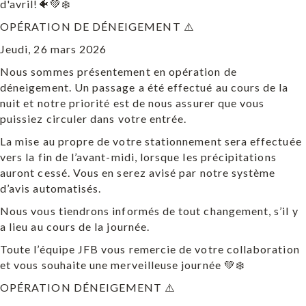
d'avril!🐠💚❄️
OPÉRATION DE DÉNEIGEMENT ⚠️
Jeudi, 26 mars 2026
Nous sommes présentement en opération de
déneigement. Un passage a été effectué au cours de la
nuit et notre priorité est de nous assurer que vous
puissiez circuler dans votre entrée.
La mise au propre de votre stationnement sera effectuée
vers la fin de l’avant-midi, lorsque les précipitations
auront cessé. Vous en serez avisé par notre système
d’avis automatisés.
Nous vous tiendrons informés de tout changement, s’il y
a lieu au cours de la journée.
Toute l’équipe JFB vous remercie de votre collaboration
et vous souhaite une merveilleuse journée 💚❄️
OPÉRATION DÉNEIGEMENT ⚠️