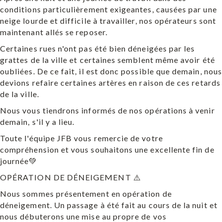
conditions particulièrement exigeantes, causées par une
neige lourde et difficile à travailler, nos opérateurs sont
maintenant allés se reposer.
Certaines rues n'ont pas été bien déneigées par les
grattes de la ville et certaines semblent même avoir été
oubliées. De ce fait, il est donc possible que demain, nous
devions refaire certaines artères en raison de ces retards
de la ville.
Nous vous tiendrons informés de nos opérations à venir
demain, s'il y a lieu.
Toute l'équipe JFB vous remercie de votre
compréhension et vous souhaitons une excellente fin de
journée💚
OPÉRATION DE DÉNEIGEMENT ⚠️
Nous sommes présentement en opération de
déneigement. Un passage à été fait au cours de la nuit et
nous débuterons une mise au propre de vos