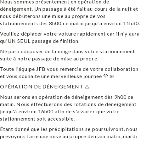
Nous sommes présentement en opération de
déneigement. Un passage à été fait au cours de la nuit et
nous débuterons une mise au propre de vos
stationnements dès 8h00 ce matin jusqu'à environ 11h30.
Veuillez déplacer votre voiture rapidement car il n'y aura
qu'UN SEUL passage de finition.
Ne pas redéposer de la neige dans votre stationnement
suite à notre passage de mise au propre.
Toute l'équipe JFB vous remercie de votre collaboration
et vous souhaite une merveilleuse journée 💚 ❄️
OPÉRATION DE DÉNEIGEMENT ⚠️
Nous serons en opération de déneigement dès 9h00 ce
matin. Nous effectuerons des rotations de déneigement
jusqu'à environ 16h00 afin de s'assurer que votre
stationnement soit accessible.
Étant donné que les précipitations se poursuivront, nous
prévoyons faire une mise au propre demain matin, mardi