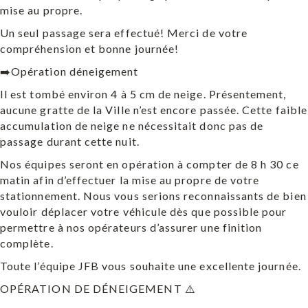
mise au propre.
Un seul passage sera effectué! Merci de votre
compréhension et bonne journée!
➡️Opération déneigement
Il est tombé environ 4 à 5 cm de neige. Présentement,
aucune gratte de la Ville n’est encore passée. Cette faible
accumulation de neige ne nécessitait donc pas de
passage durant cette nuit.
Nos équipes seront en opération à compter de 8 h 30 ce
matin afin d’effectuer la mise au propre de votre
stationnement. Nous vous serions reconnaissants de bien
vouloir déplacer votre véhicule dès que possible pour
permettre à nos opérateurs d’assurer une finition
complète.
Toute l’équipe JFB vous souhaite une excellente journée.
OPÉRATION DE DÉNEIGEMENT ⚠️