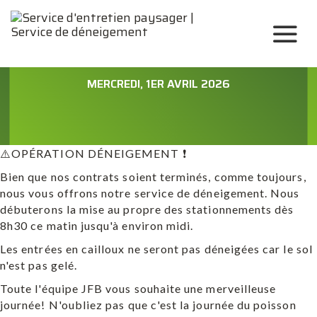
MERCREDI, 1ER AVRIL 2026
⚠️OPÉRATION DÉNEIGEMENT ❗
Bien que nos contrats soient terminés, comme toujours,
nous vous offrons notre service de déneigement. Nous
débuterons la mise au propre des stationnements dès
8h30 ce matin jusqu'à environ midi.
Les entrées en cailloux ne seront pas déneigées car le sol
n'est pas gelé.
Toute l'équipe JFB vous souhaite une merveilleuse
journée! N'oubliez pas que c'est la journée du poisson