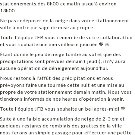
stationnements dès 8h00 ce matin jusqu'à environ
13h00..
Ne pas redéposer de la neige dans votre stationnement
suite à notre passage de mise au propre.
Toute l'équipe JFB vous remercie de votre collaboration
et vous souhaite une merveilleuse journée 💚 ❄️
Étant donné le peu de neige tombé au sol et que des
précipitations sont prévues demain ( jeudi), il n'y aura
aucune opération de déneigement aujourd'hui.
Nous restons à l'affût des précipitations et nous
prévoyons faire une tournée cette nuit et une mise au
propre de votre stationnement demain matin. Nous vous
tiendrons informés de nos heures d'opération à venir.
Toute l'équipe JFB vous souhaite un bel après-midi 💚
Suite à une faible accumulation de neige de 2-3 cm et
quelques restants de remblais des grattes de la ville,
nous ferons un simple passage pour effectuer une petite